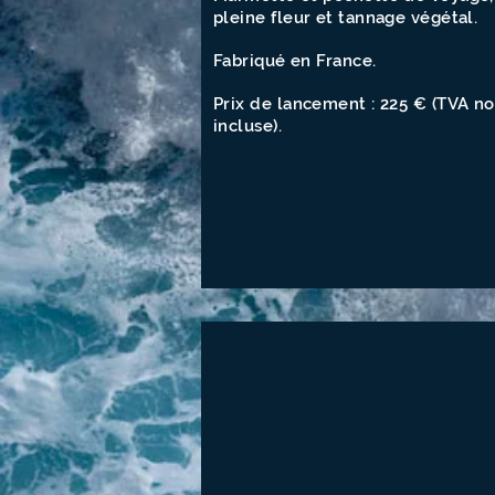
pleine fleur et tannage végétal.
Fabriqué en France.
Prix de lancement : 225 € (TVA n
incluse).