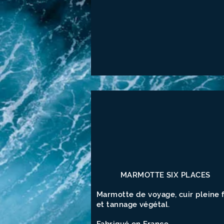
MARMOTTE SIX PLACES
Marmotte de voyage, cuir pleine 
et tannage végétal.