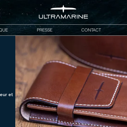
QUE
PRESSE
CONTACT
leur et