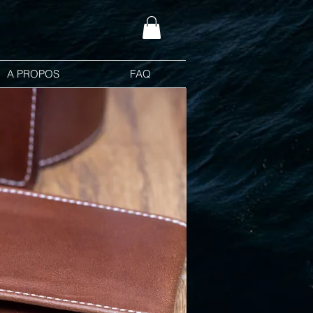
A PROPOS
FAQ