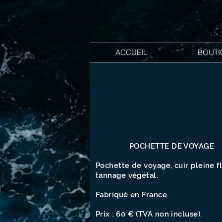
ACCUEIL
BOUTI
POCHETTE DE VOYAGE
Pochette de voyage, cuir pleine f
tannage végétal.
Fabriqué en France.
Prix : 60 € (TVA non incluse).