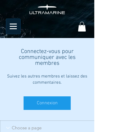
Connectez-vous pour
communiquer avec les
membres
Suivez les autres membres et laissez des
commentaires.
Connexion