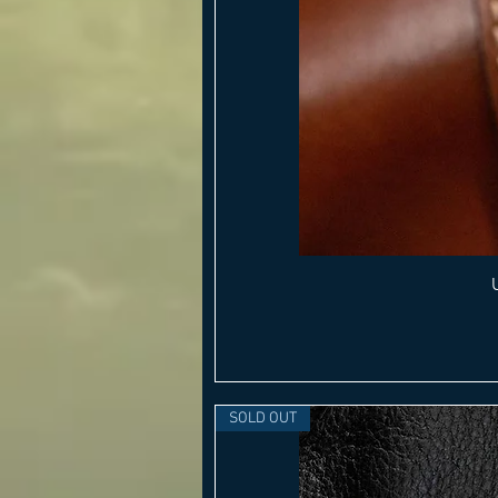
SOLD OUT