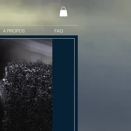
A PROPOS
FAQ