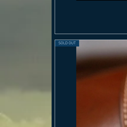
SOLD OUT