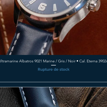
Ultramarine Albatros 9021 Marine / Gris / Noir • Cal. Eterna 3902
Rupture de stock