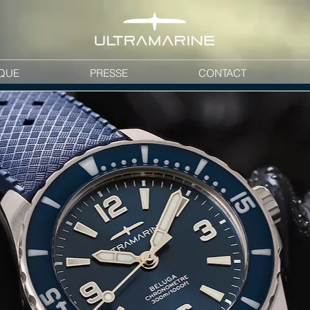
QUE
PRESSE
CONTACT